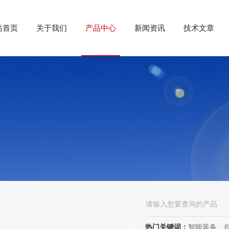
站首页
关于我们
产品中心
新闻资讯
技术文章
热门关键词：
智能装备、自动化装备、高低压电器、成套电