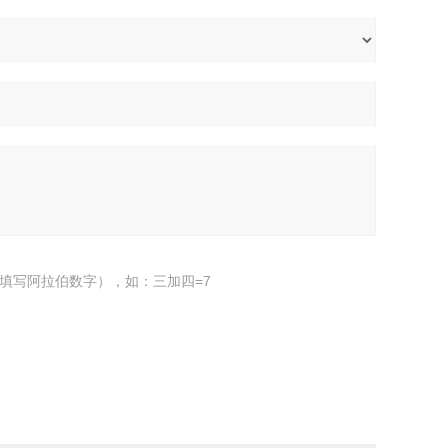
填写阿拉伯数字），如：三加四=7