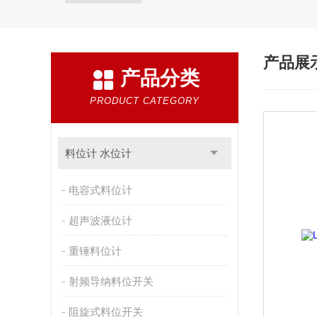
产品展
产品分类
PRODUCT CATEGORY
料位计 水位计
电容式料位计
超声波液位计
重锤料位计
射频导纳料位开关
阻旋式料位开关