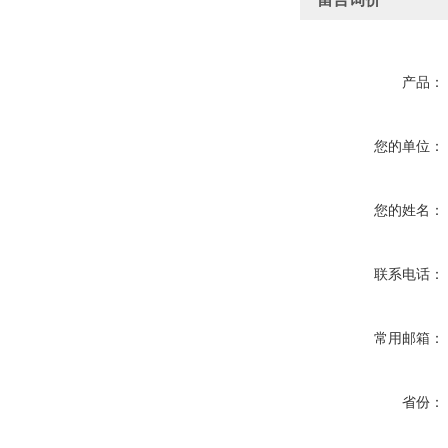
产品：
您的单位：
您的姓名：
联系电话：
常用邮箱：
省份：