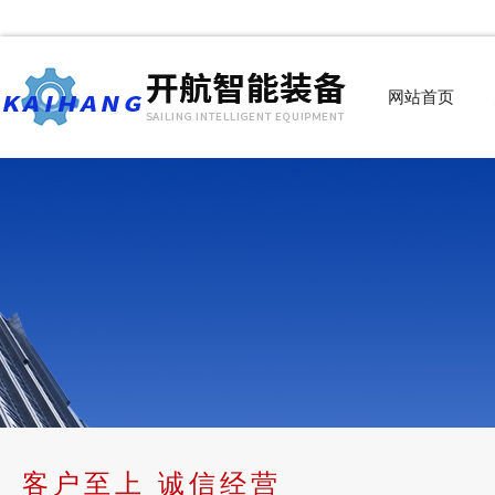
网站首页
客户至上 诚信经营