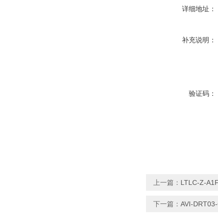
详细地址：
补充说明：
验证码：
上一篇：
LTLC-Z-
下一篇：
AVI-DRT