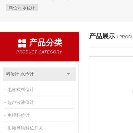
料位计 水位计
产品展示
/ PROD
产品分类
PRODUCT CATEGORY
料位计 水位计
电容式料位计
超声波液位计
重锤料位计
射频导纳料位开关