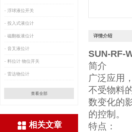
浮球液位开关
投入式液位计
磁翻板液位计
详情介绍
音叉液位计
SUN-RF
料位计 物位开关
简介
雷达物位计
广泛应用
不受物料
查看全部
数变化的
的控制。
相关文章
特点：