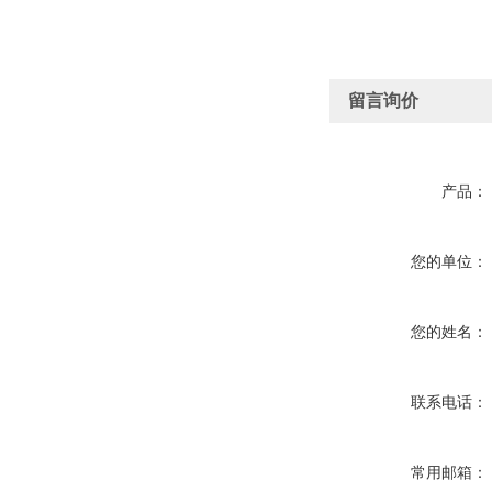
留言询价
产品：
您的单位：
您的姓名：
联系电话：
常用邮箱：