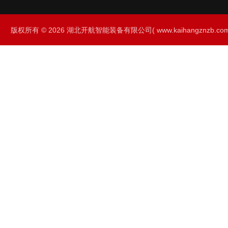
版权所有 © 2026 湖北开航智能装备有限公司( www.kaihangznzb.com) 