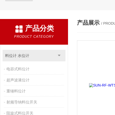
产品展示
/ PROD
产品分类
PRODUCT CATEGORY
料位计 水位计
电容式料位计
超声波液位计
重锤料位计
射频导纳料位开关
阻旋式料位开关