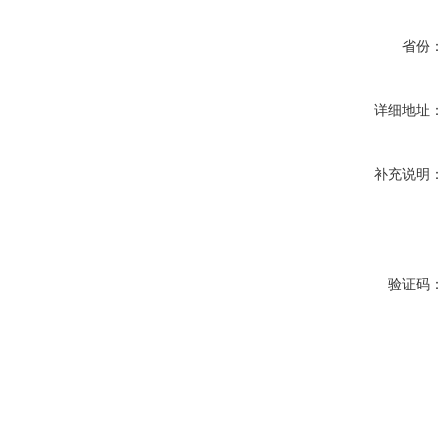
省份：
详细地址：
补充说明：
验证码：