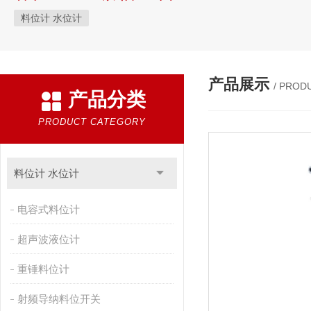
料位计 水位计
产品展示
/ PROD
产品分类
PRODUCT CATEGORY
料位计 水位计
电容式料位计
超声波液位计
重锤料位计
射频导纳料位开关