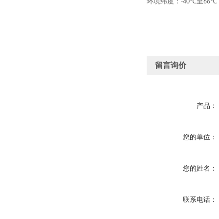
环境纬度：
至
-40℃
留言询价
产品：
您的单位：
您的姓名：
联系电话：