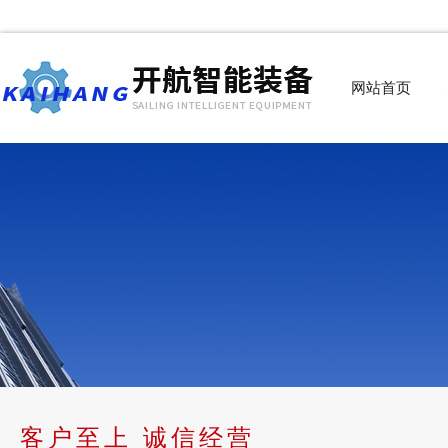
网站首页
客户至上 诚信经营