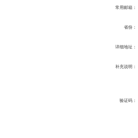
常用邮箱：
省份：
详细地址：
补充说明：
验证码：