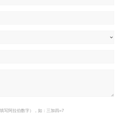
填写阿拉伯数字），如：三加四=7