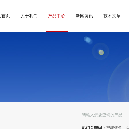
站首页
关于我们
产品中心
新闻资讯
技术文章
热门关键词：
智能装备、自动化装备、高低压电器、成套电