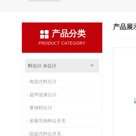
产品展
产品分类
PRODUCT CATEGORY
料位计 水位计
电容式料位计
超声波液位计
重锤料位计
射频导纳料位开关
阻旋式料位开关