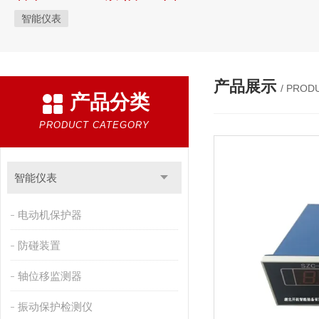
智能仪表
产品展示
/ PROD
产品分类
PRODUCT CATEGORY
智能仪表
电动机保护器
防碰装置
轴位移监测器
振动保护检测仪