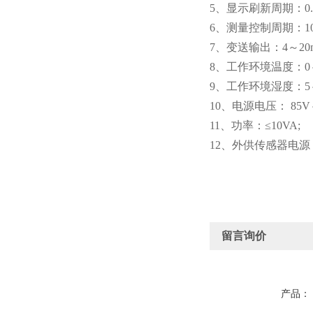
5、显示刷新周期：0.
6、测量控制周期：10
7、变送输出：4～20m
8、工作环境温度：0～
9、工作环境湿度：5
10、电源电压： 85V～2
11、功率：≤10VA;
12、外供传感器电源：
留言询价
产品：