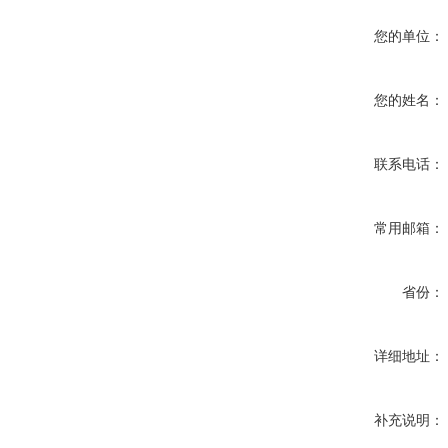
您的单位：
您的姓名：
联系电话：
常用邮箱：
省份：
详细地址：
补充说明：