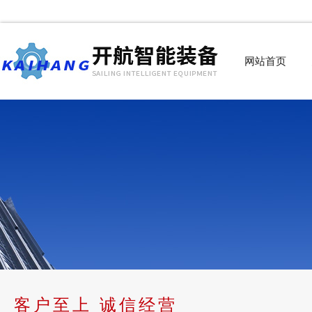
网站首页
客户至上 诚信经营