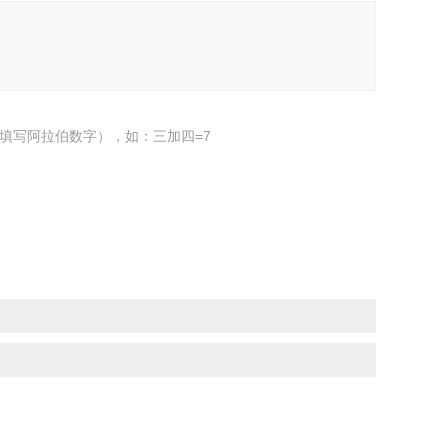
填写阿拉伯数字），如：三加四=7