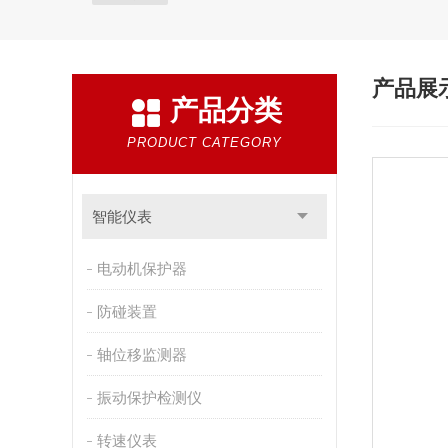
产品展
产品分类
PRODUCT CATEGORY
智能仪表
电动机保护器
防碰装置
轴位移监测器
振动保护检测仪
转速仪表