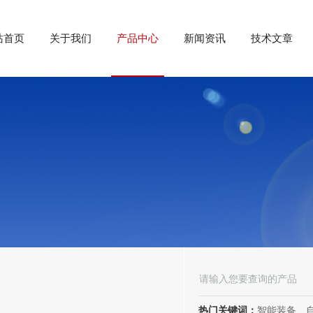
站首页
关于我们
产品中心
新闻资讯
技术文章
热门关键词：
智能装备、自动化装备、高低压电器、成套电