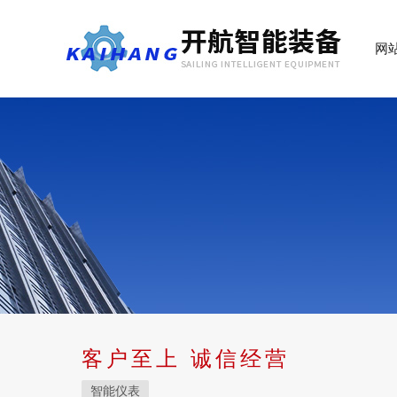
网
客户至上 诚信经营
智能仪表