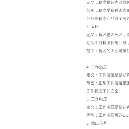
定义：精度是超声波物
范围：精度受多种因素
部分高精度产品甚至可以
3. 盲区
定义：盲区也叫死区，
期间不能检测反射回波
范围：盲区的大小与量程
4. 工作温度
定义：工作温度是指超
范围：正常工作温度范围
工作状态下的安全。
5. 工作电压
定义：工作电压是指超
类型：工作电压可选DC
6. 输出信号