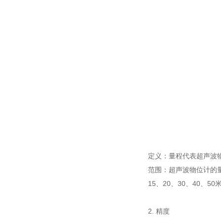
定义：量程代表超声波
范围：超声波物位计的量
15、20、30、40、50
2. 精度