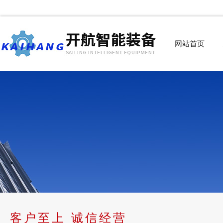
网站首页
客户至上 诚信经营