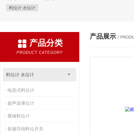
料位计 水位计
产品展示
/ PROD
产品分类
PRODUCT CATEGORY
料位计 水位计
电容式料位计
超声波液位计
重锤料位计
射频导纳料位开关