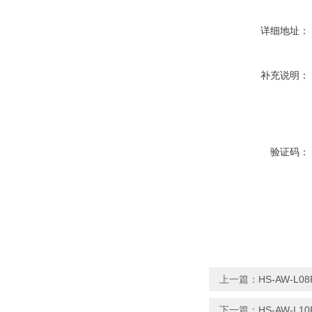
详细地址：
补充说明：
验证码：
上一篇：
HS-AW-L
下一篇：
HS-AW-L