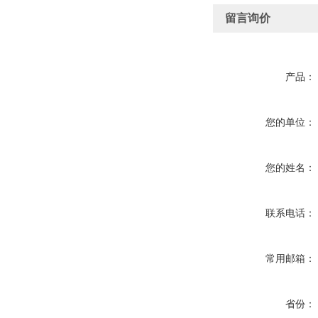
留言询价
产品：
您的单位：
您的姓名：
联系电话：
常用邮箱：
省份：