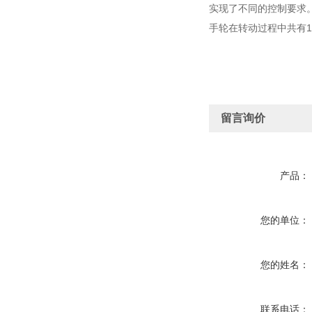
实现了不同的控制要求
手轮在转动过程中共有
留言询价
产品：
您的单位：
您的姓名：
联系电话：