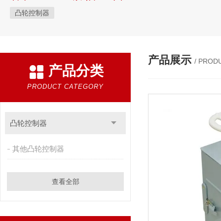
凸轮控制器
产品展示
/ PROD
产品分类
PRODUCT CATEGORY
凸轮控制器
其他凸轮控制器
查看全部