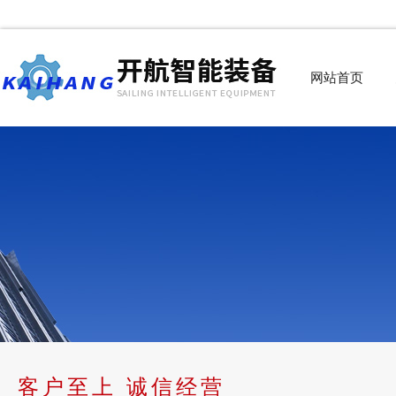
网站首页
客户至上 诚信经营