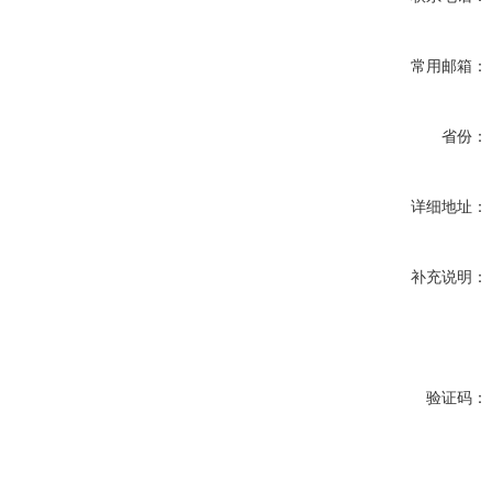
常用邮箱：
省份：
详细地址：
补充说明：
验证码：