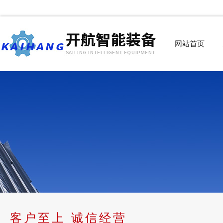
网站首页
客户至上 诚信经营