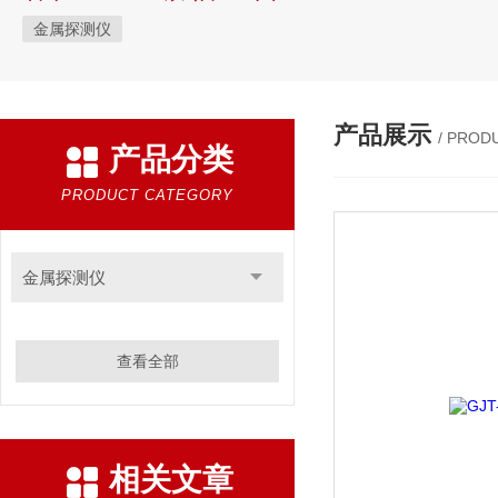
金属探测仪
产品展示
/ PROD
产品分类
PRODUCT CATEGORY
金属探测仪
查看全部
相关文章