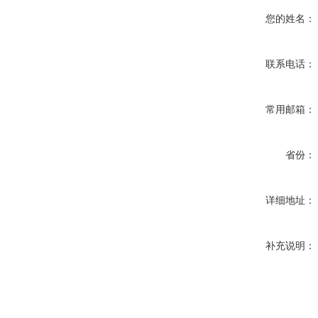
您的姓名：
联系电话：
常用邮箱：
省份：
详细地址：
补充说明：