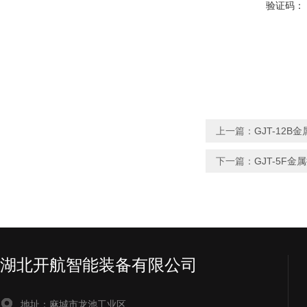
验证码：
上一篇：
GJT-12
下一篇：
GJT-5F
湖北开航智能装备有限公司
地址：麻城市龙池工业区