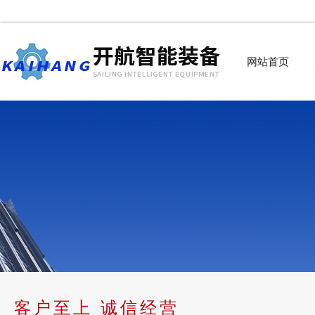
网站首页
客户至上 诚信经营