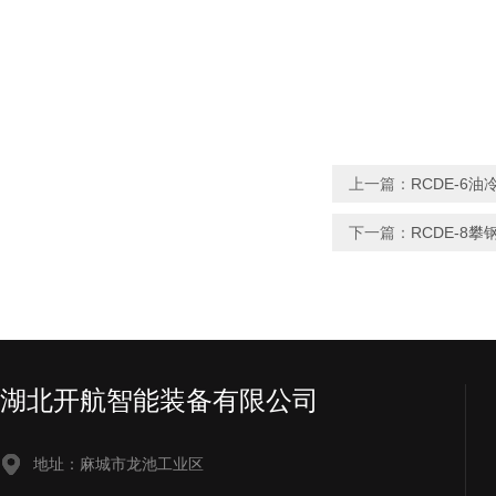
上一篇：
RCDE-6
下一篇：
RCDE-8
湖北开航智能装备有限公司
地址：麻城市龙池工业区