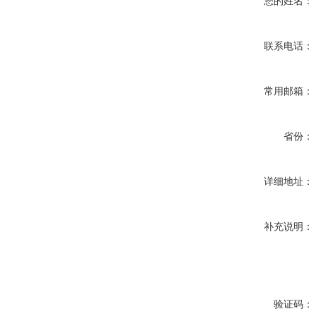
您的姓名：
联系电话：
常用邮箱：
省份：
详细地址：
补充说明：
验证码：