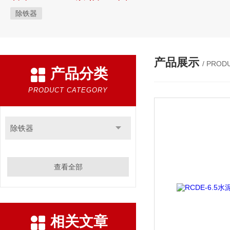
除铁器
产品展示
/ PROD
产品分类
PRODUCT CATEGORY
除铁器
查看全部
相关文章