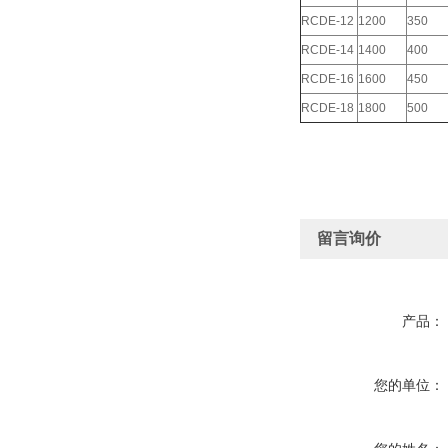
RCDE-12
1200
350
RCDE-14
1400
400
RCDE-16
1600
450
RCDE-18
1800
500
留言询价
产品：
您的单位：