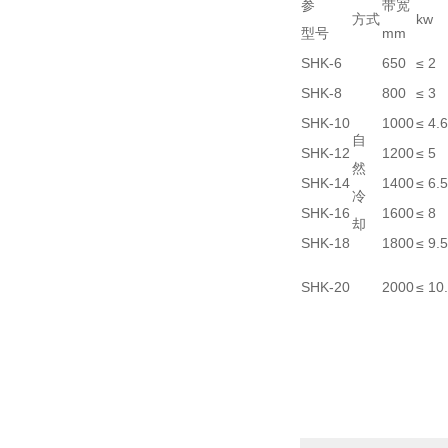
参
带宽
方式
kw
型号
mm
SHK-6
650
≤ 2
SHK-8
800
≤ 3
SHK-10
1000
≤ 4.6
自
SHK-12
1200
≤ 5
然
SHK-14
1400
≤ 6.5
冷
SHK-16
1600
≤ 8
却
SHK-18
1800
≤ 9.5
SHK-20
2000
≤ 10