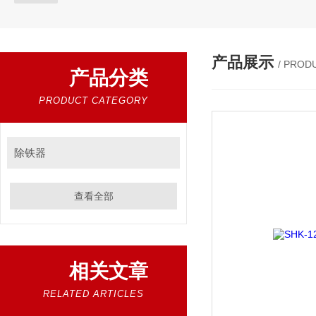
产品展示
/ PROD
产品分类
PRODUCT CATEGORY
除铁器
查看全部
相关文章
RELATED ARTICLES