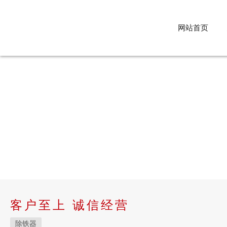
网站首页
客户至上 诚信经营
除铁器