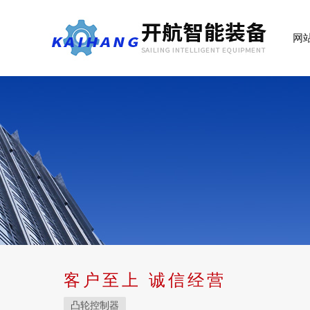
网
客户至上 诚信经营
凸轮控制器