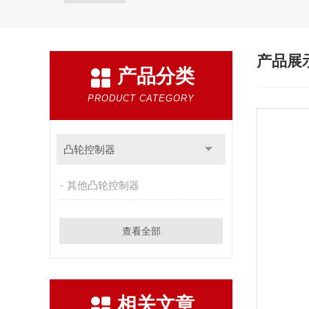
产品展
产品分类
PRODUCT CATEGORY
凸轮控制器
其他凸轮控制器
查看全部
相关文章