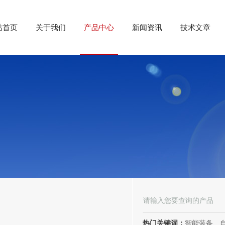
站首页
关于我们
产品中心
新闻资讯
技术文章
热门关键词：
智能装备、自动化装备、高低压电器、成套电