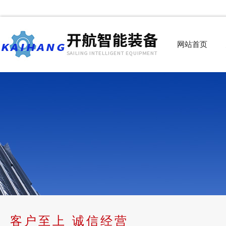
网站首页
客户至上 诚信经营