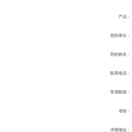
产品：
您的单位：
您的姓名：
联系电话：
常用邮箱：
省份：
详细地址：