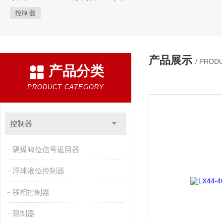
控制器
产品展示
/ PROD
产品分类
PRODUCT CATEGORY
控制器
隔爆阀位信号返回器
浮球液位控制器
移相控制器
限制器