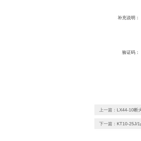
补充说明：
验证码：
上一篇：
LX44-1
下一篇：
KT10-25