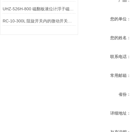
产品：
UHZ-526H-800 磁翻板液位计浮子磁铁在上面还是下面
您的单位：
RC-10-300L 阻旋开关内的微动开关有哪些优缺点
您的姓名：
联系电话：
常用邮箱：
省份：
详细地址：