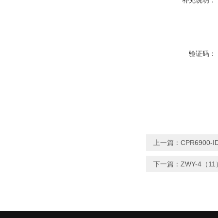
补充说明：
验证码：
上一篇：
CPR6900
下一篇：
ZWY-4（