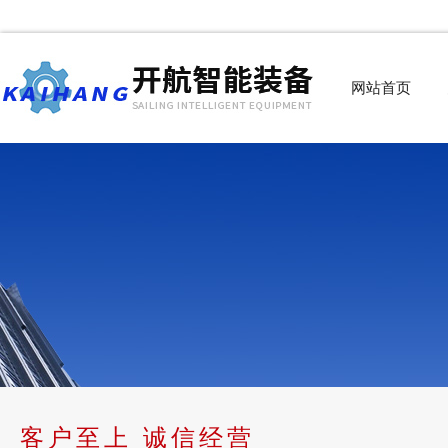
网站首页
客户至上 诚信经营