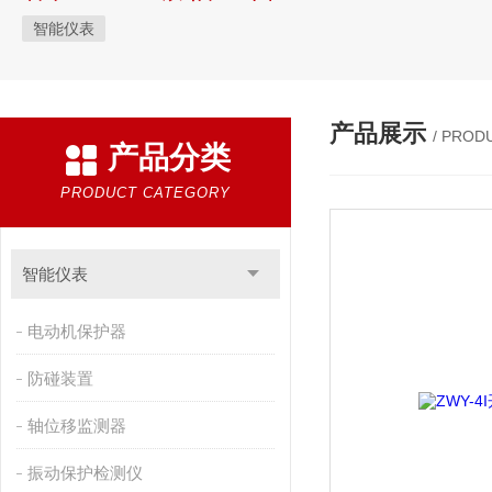
智能仪表
产品展示
/ PROD
产品分类
PRODUCT CATEGORY
智能仪表
电动机保护器
防碰装置
轴位移监测器
振动保护检测仪