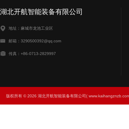
湖北开航智能装备有限公司
地址：麻城市龙池工业区
邮箱：3290500392@qq.com
传真：+86-0713-2829997
版权所有 © 2026 湖北开航智能装备有限公司( www.kaihangznzb.com) 