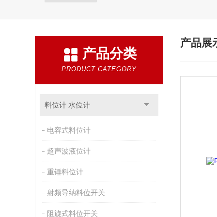
产品展
产品分类
PRODUCT CATEGORY
料位计 水位计
电容式料位计
超声波液位计
重锤料位计
射频导纳料位开关
阻旋式料位开关