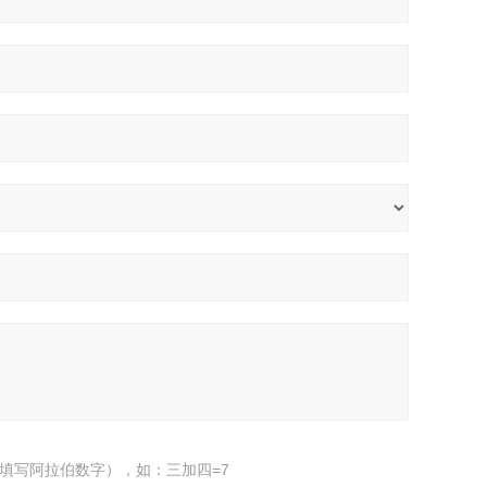
填写阿拉伯数字），如：三加四=7