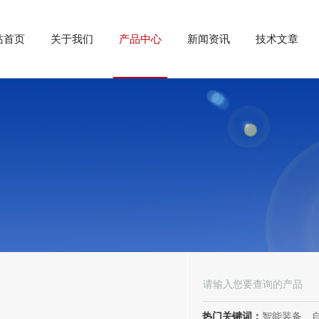
站首页
关于我们
产品中心
新闻资讯
技术文章
热门关键词：
智能装备、自动化装备、高低压电器、成套电