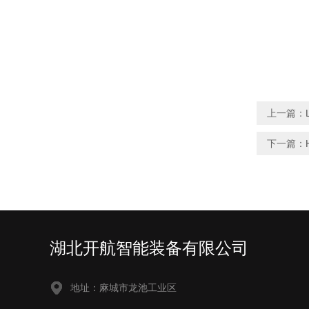
上一篇：
下一篇：
湖北开航智能装备有限公司
地址：麻城市龙池工业区