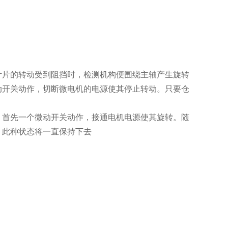
叶片的转动受到阻挡时，检测机构便围绕主轴产生旋转
动开关动作，切断微电机的电源使其停止转动。只要仓
。首先一个微动开关动作，接通电机电源使其旋转。随
，此种状态将一直保持下去